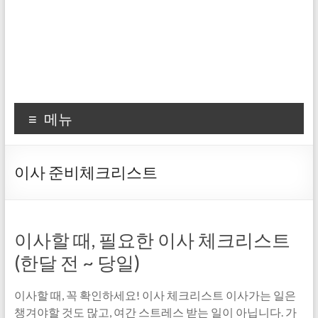
메뉴
이사 준비체크리스트
이사할 때, 필요한 이사 체크리스트
(한달 전 ~ 당일)
이사할 때, 꼭 확인하세요! 이사 체크리스트 이사가는 일은
챙겨야할 것도 많고, 여간 스트레스 받는 일이 아닙니다. 가