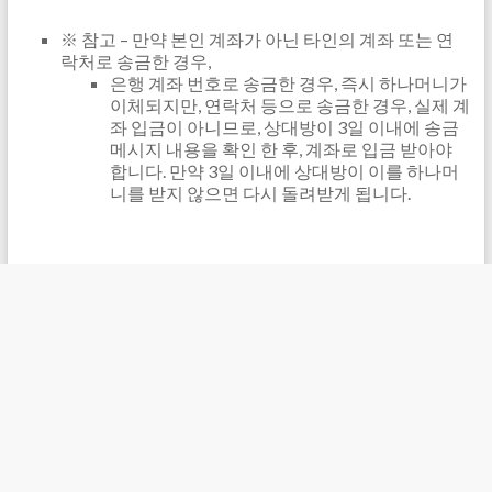
※ 참고 – 만약 본인 계좌가 아닌 타인의 계좌 또는 연
락처로 송금한 경우,
은행 계좌 번호로 송금한 경우, 즉시 하나머니가
이체되지만, 연락처 등으로 송금한 경우, 실제 계
좌 입금이 아니므로, 상대방이 3일 이내에 송금
메시지 내용을 확인 한 후, 계좌로 입금 받아야
합니다. 만약 3일 이내에 상대방이 이를 하나머
니를 받지 않으면 다시 돌려받게 됩니다.