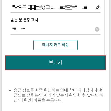
송금 정보를 최종 확인하는 안내 창이 나타납니다. 현
금으로 받을 본인 계좌가 맞는지 확인한 후, 맞다면 하
단의 [확인] 버튼을 누릅니다.