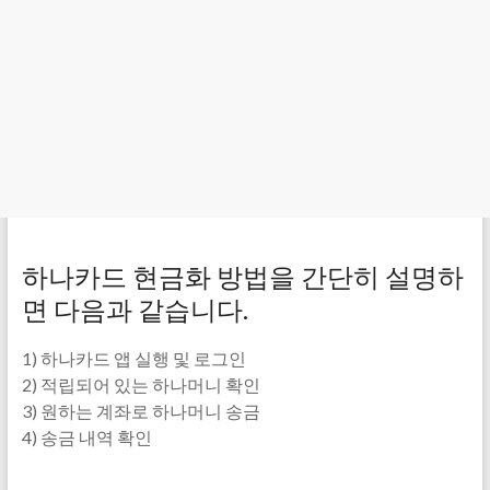
하나카드 현금화 방법을 간단히 설명하
면 다음과 같습니다.
1) 하나카드 앱 실행 및 로그인
2) 적립되어 있는 하나머니 확인
3) 원하는 계좌로 하나머니 송금
4) 송금 내역 확인