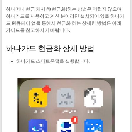
하나머니 현금 캐시백(현금화)하는 방법은 어렵지 않으며
하나카드를 사용하고 계신 분이라면 설치되어 있을 하나카
드 원큐페이 앱을 통해서 현금화 하는 상세한 방법은 아래
가이드를 참고하시기 바랍니다.
하나카드 현금화 상세 방법
하나카드 스마트폰앱을 실행합니다.