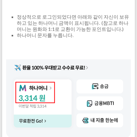
정상적으로 로그인되었다면 아래와 같이 자신이 보유
하고 있는 하나머니 금액이 표시됩니다. (참고로 하나
머니는 원화와 1:1로 교환이 가능한 포인트입니다.)
하나머니 문자를 누릅니다.