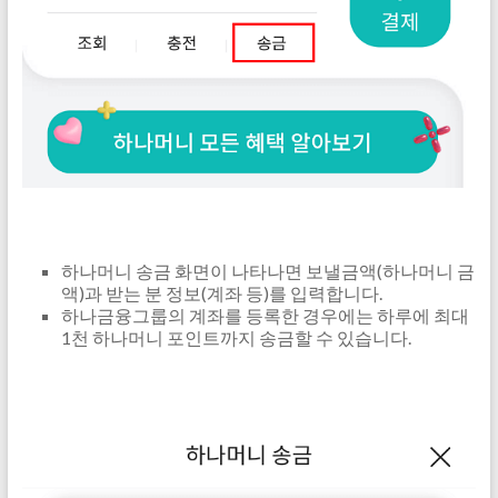
하나머니 송금 화면이 나타나면 보낼금액(하나머니 금
액)과 받는 분 정보(계좌 등)를 입력합니다.
하나금융그룹의 계좌를 등록한 경우에는 하루에 최대
1천 하나머니 포인트까지 송금할 수 있습니다.