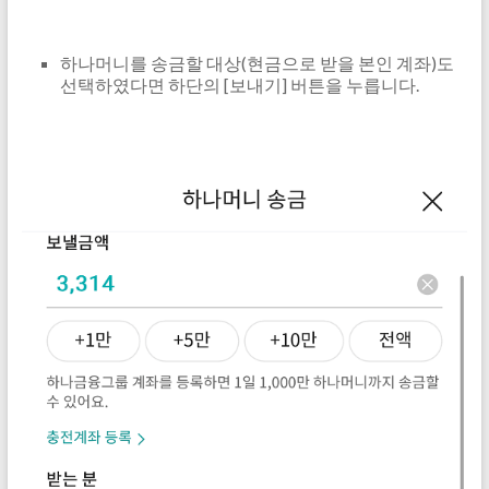
하나머니를 송금할 대상(현금으로 받을 본인 계좌)도
선택하였다면 하단의 [보내기] 버튼을 누릅니다.