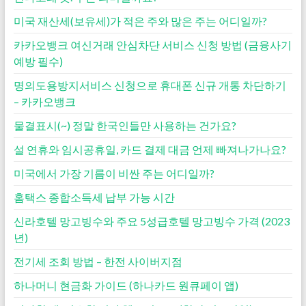
미국 재산세(보유세)가 적은 주와 많은 주는 어디일까?
카카오뱅크 여신거래 안심차단 서비스 신청 방법 (금융사기
예방 필수)
명의도용방지서비스 신청으로 휴대폰 신규 개통 차단하기
– 카카오뱅크
물결표시(~) 정말 한국인들만 사용하는 건가요?
설 연휴와 임시공휴일, 카드 결제 대금 언제 빠져나가나요?
미국에서 가장 기름이 비싼 주는 어디일까?
홈택스 종합소득세 납부 가능 시간
신라호텔 망고빙수와 주요 5성급호텔 망고빙수 가격 (2023
년)
전기세 조회 방법 – 한전 사이버지점
하나머니 현금화 가이드 (하나카드 원큐페이 앱)