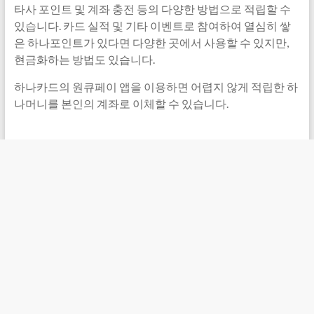
타사 포인트 및 계좌 충전 등의 다양한 방법으로 적립할 수
있습니다. 카드 실적 및 기타 이벤트로 참여하여 열심히 쌓
은 하나포인트가 있다면 다양한 곳에서 사용할 수 있지만,
현금화하는 방법도 있습니다.
하나카드의 원큐페이 앱을 이용하면 어렵지 않게 적립한 하
나머니를 본인의 계좌로 이체할 수 있습니다.