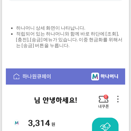
하나머니 상세 화면이 나타납니다.
적립되어 있는 하나머니와 함께 바로 하단에 [조회],
[충전], [송금] 메뉴가 있습니다. 이중 현금화를 위해서
는 [송금] 버튼을 누릅니다.