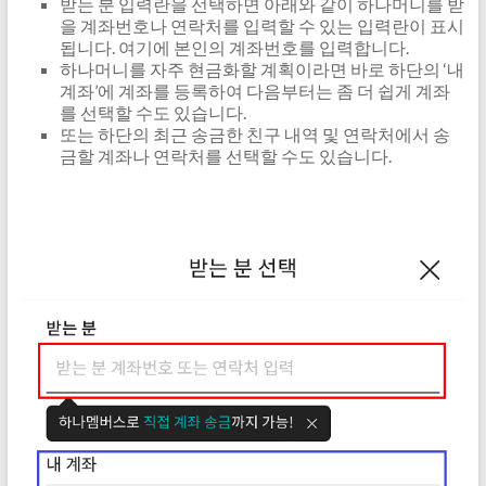
받는 분 입력란을 선택하면 아래와 같이 하나머니를 받
을 계좌번호나 연락처를 입력할 수 있는 입력란이 표시
됩니다. 여기에 본인의 계좌번호를 입력합니다.
하나머니를 자주 현금화할 계획이라면 바로 하단의 ‘내
계좌’에 계좌를 등록하여 다음부터는 좀 더 쉽게 계좌
를 선택할 수도 있습니다.
또는 하단의 최근 송금한 친구 내역 및 연락처에서 송
금할 계좌나 연락처를 선택할 수도 있습니다.