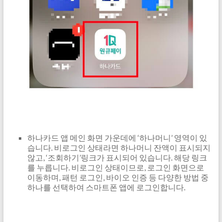
하나카드 앱 메인 화면 가운데에 ‘하나머니’ 영역이 있
습니다. 비로그인 상태라면 하나머니 잔액이 표시되지
않고, ‘조회하기’링크가 표시되어 있습니다. 해당 링크
를 누릅니다. 비로그인 상태이므로, 로그인 화면으로
이동하며, 패턴 로그인, 바이오 인증 등 다양한 방법 중
하나를 선택하여 스마트폰 앱에 로그인합니다.