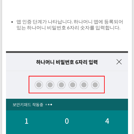
앱 인증 단계가 나타납니다. 하나머니 앱에 등록되어
있는 하나머니 비밀번호 6자리 숫자를 입력합니다.