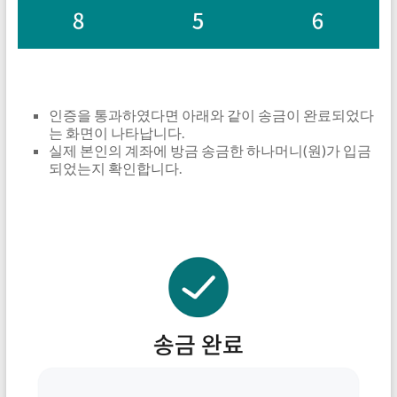
인증을 통과하였다면 아래와 같이 송금이 완료되었다
는 화면이 나타납니다.
실제 본인의 계좌에 방금 송금한 하나머니(원)가 입금
되었는지 확인합니다.