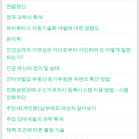
연말정산
영국 과학의 특색
유비쿼터스 자동기술화 개발에 대한 영향도
윤리학
인간성격의 가면성은 어디로부터 기인하며 또 어떻게 발현
되는가?
인공 유산의 정의 및 실태
인터넷발급 부동산 등기부등본 위변조 확인 방법
전화권유판매 수신거부의사 등록시스템 이용 방법 – 스팸
전화차단
주민세(개인분) 납부예외 대상자 알아보기
주요 강대국들의 과학 특색
체력 조건에 따른 볼링 기술