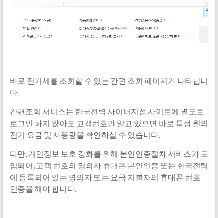
바로 전기세를 조회할 수 있는 간편 조회 페이지가 나타납니
다.
간편조회 서비스는 한국전력 사이버지점 사이트에 별도로
로그인 하지 않아도 고객번호만 알고 있으면 바로 특정 월의
전기 요금 및 사용량을 확인하실 수 있습니다.
다만, 개인정보 보호 강화를 위해 본인인증절차 서비스가 도
입되어, 고객 번호의 명의자 휴대폰 본인인증 또는 한국전력
에 등록되어 있는 명의자 또는 요금 지불자의 휴대폰 번호
인증을 해야 합니다.