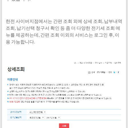
한전 사이버지점에서는 간편 조회 외에 상세 조회, 납부내역
조회, 납기선택 청구서 확인 등 좀 더 다양한 전기세 조회 메
뉴를 제공하는데, 간편 조회 이외의 서비스는 로그인 후, 이
용 가능합니다.