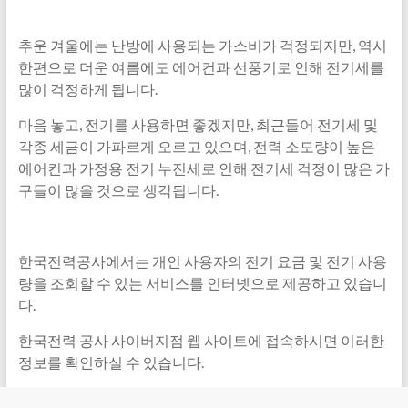
추운 겨울에는 난방에 사용되는 가스비가 걱정되지만, 역시
한편으로 더운 여름에도 에어컨과 선풍기로 인해 전기세를
많이 걱정하게 됩니다.
마음 놓고, 전기를 사용하면 좋겠지만, 최근들어 전기세 및
각종 세금이 가파르게 오르고 있으며, 전력 소모량이 높은
에어컨과 가정용 전기 누진세로 인해 전기세 걱정이 많은 가
구들이 많을 것으로 생각됩니다.
한국전력공사에서는 개인 사용자의 전기 요금 및 전기 사용
량을 조회할 수 있는 서비스를 인터넷으로 제공하고 있습니
다.
한국전력 공사 사이버지점 웹 사이트에 접속하시면 이러한
정보를 확인하실 수 있습니다.