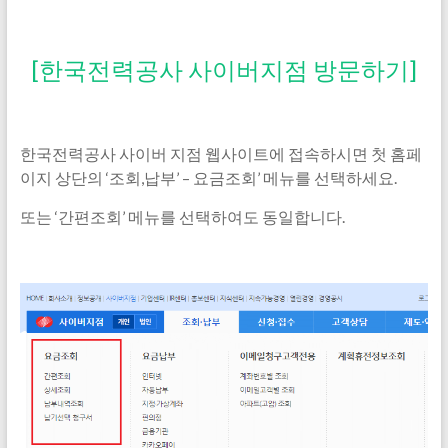
[한국전력공사 사이버지점 방문하기]
한국전력공사 사이버 지점 웹사이트에 접속하시면 첫 홈페
이지 상단의 ‘조회,납부’ – 요금조회’ 메뉴를 선택하세요.
또는 ‘간편조회’ 메뉴를 선택하여도 동일합니다.