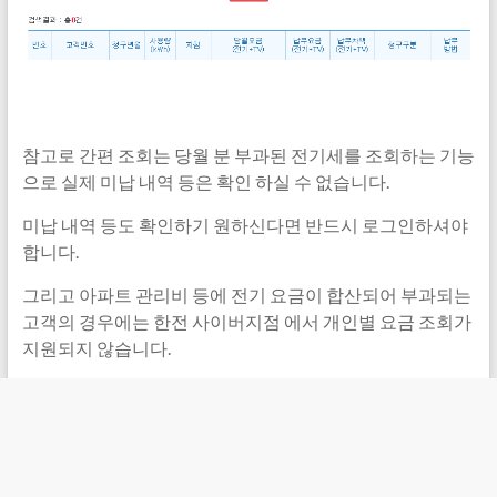
참고로 간편 조회는 당월 분 부과된 전기세를 조회하는 기능
으로 실제 미납 내역 등은 확인 하실 수 없습니다.
미납 내역 등도 확인하기 원하신다면 반드시 로그인하셔야
합니다.
그리고 아파트 관리비 등에 전기 요금이 합산되어 부과되는
고객의 경우에는 한전 사이버지점 에서 개인별 요금 조회가
지원되지 않습니다.