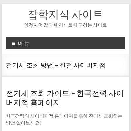
Skip
잡학지식 사이트
to
content
이것저것 잡다한 지식을 제공하는 사이트
메뉴
전기세 조회 방법 – 한전 사이버지점
전기세 조회 가이드 – 한국전력 사이
버지점 홈페이지
한국전력의 사이버지점 홈페이지를 통해 전기세 조회하는
방법 알아보세요!