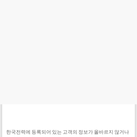
한국전력에 등록되어 있는 고객의 정보가 올바르지 않거나