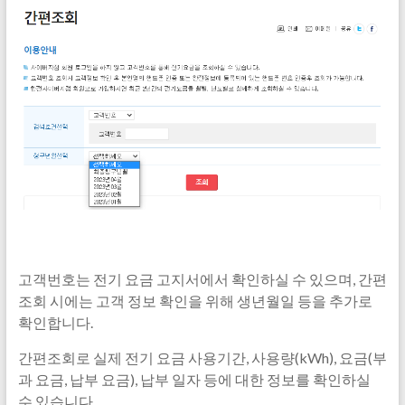
고객번호는 전기 요금 고지서에서 확인하실 수 있으며, 간편
조회 시에는 고객 정보 확인을 위해 생년월일 등을 추가로
확인합니다.
간편조회로 실제 전기 요금 사용기간, 사용량(kWh), 요금(부
과 요금, 납부 요금), 납부 일자 등에 대한 정보를 확인하실
수 있습니다.