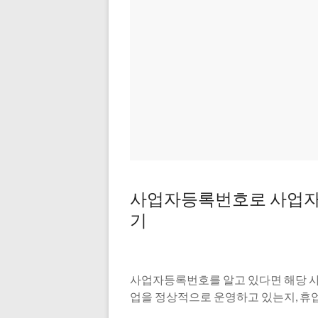
사업자등록번호로 사업자의
기
사업자등록번호를 알고 있다면 해당 사
업을 정상적으로 운영하고 있는지, 휴