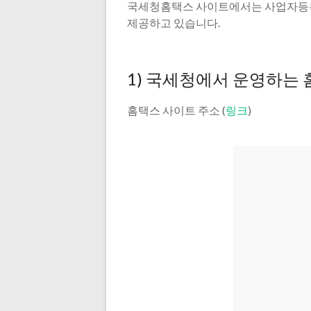
국세청홈택스 사이트에서는 사업자등록
제공하고 있습니다.
1) 국세청에서 운영하는
홈택스 사이트 주소 (
링크
)