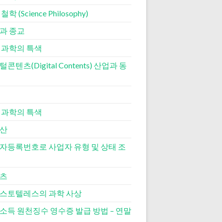
학 (Science Philosophy)
과 종교
 과학의 특색
콘텐츠(Digital Contents) 산업과 동
 과학의 특색
산
자등록번호로 사업자 유형 및 상태 조
츠
스토텔레스의 과학 사상
소득 원천징수 영수증 발급 방법 – 연말