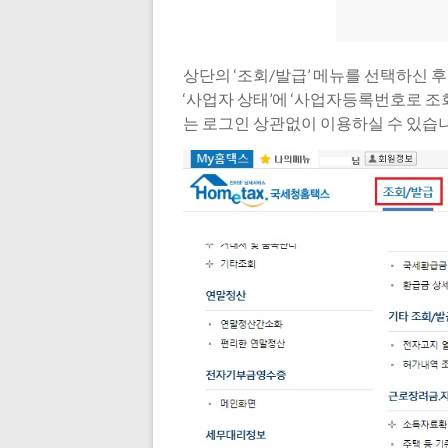
상단의 ‘조회/발급’ 메뉴를 선택하신 
‘사업자 상태’에 ‘사업자등록번호로 조
는 로그인 상관없이 이용하실 수 있습니