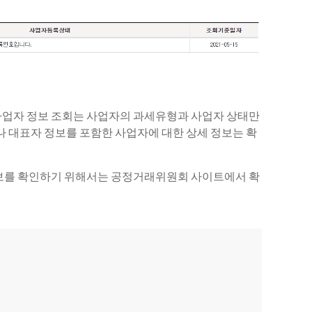
사업자 정보 조회는 사업자의 과세유형과 사업자 상태만
나 대표자 정보를 포함한 사업자에 대한 상세 정보는 확
정보를 확인하기 위해서는 공정거래위원회 사이트에서 확