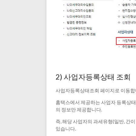
2) 사업자등록상태 조회
사업자등록상태조회 페이지로 이동합
홈택스에서 제공하는 사업자 등록상태 
의 정보만 제공합니다.
즉, 해당 사업자의 과세유형(일반, 간이
있습니다.