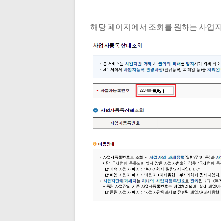
해당 페이지에서 조회를 원하는 사업자번