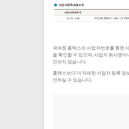
국세청 홈택스의 사업자번호를 통한 
을 확인할 수 있으며, 사업자 회사명이
인되지 않습니다.
홈택스보다 더 자세한 사업자 등록 
인하실 수 있습니다.