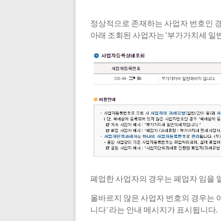
정상적으로 존재하는 사업자 번호인 경
아래 조회된 사업자는 ‘부가가치세 일반
폐업한 사업자의 경우는 폐업자 임을 알
올바르지 않은 사업자 번호의 경우는 
니다’ 라는 안내 메시지가 표시됩니다.