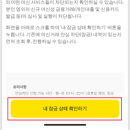
5) 어떤 여신 서비스들이 차단되는지 확인하실 수 있습니다.
본인 명의의 신규 여신성 금융거래(개인대출 및 신용카드
발급 등)의 심사 및 실행이 차단됩니다.
화면을 아래로 스크롤 하여 ‘내 잠금 상태 확인하기’ 버튼을
누릅니다. 기존에 여신거래 안심 차단(잠금) 내역이 있는지
먼저 조회 후, 진행하실 수 있습니다.