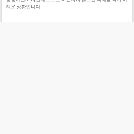
려운 상황입니다.