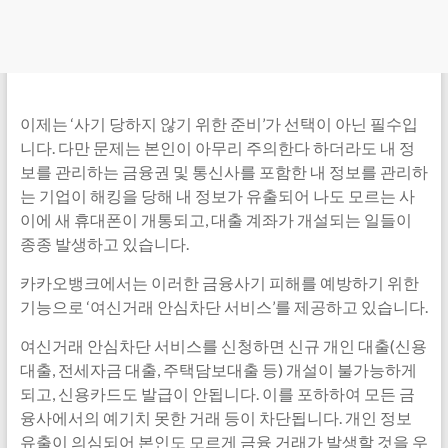
이제는 ‘사기 당하지 않기 위한 준비’가 선택이 아닌 필수입
니다. 다만 문제는 본인이 아무리 주의한다 하더라도 내 정
보를 관리하는 금융권 및 통신사를 포함한 내 정보를 관리하
는 기업이 해킹을 당해 내 정보가 유출되어 나도 모르는 사
이에 새 휴대폰이 개통되고, 대출 계좌가 개설되는 일들이
종종 발생하고 있습니다.
카카오뱅크에서는 이러한 금융사기 피해를 예방하기 위한
기능으로 ‘여신거래 안심차단 서비스’를 제공하고 있습니다.
여신거래 안심차단 서비스를 신청하면 신규 개인 대출(신용
대출, 전세자금 대출, 주택담보대출 등) 개설이 불가능하게
되고, 신용카드도 발급이 안됩니다. 이를 포하하여 모든 금
융사에서의 예기치 못한 거래 등이 차단됩니다. 개인 정보
유출이 의심되어 본인도 모르게 금융 거래가 발생할 것을 우