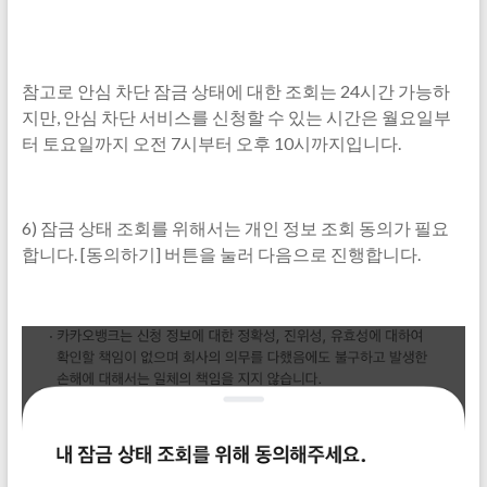
참고로 안심 차단 잠금 상태에 대한 조회는 24시간 가능하
지만, 안심 차단 서비스를 신청할 수 있는 시간은 월요일부
터 토요일까지 오전 7시부터 오후 10시까지입니다.
6) 잠금 상태 조회를 위해서는 개인 정보 조회 동의가 필요
합니다. [동의하기] 버튼을 눌러 다음으로 진행합니다.