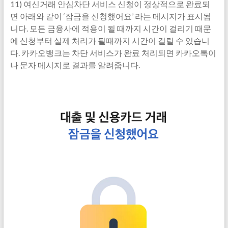
11) 여신거래 안심차단 서비스 신청이 정상적으로 완료되
면 아래와 같이 ‘잠금을 신청했어요’ 라는 메시지가 표시됩
니다. 모든 금융사에 적용이 될 때까지 시간이 걸리기 때문
에 신청부터 실제 처리가 될때까지 시간이 걸릴 수 있습니
다. 카카오뱅크는 차단 서비스가 완료 처리되면 카카오톡이
나 문자 메시지로 결과를 알려줍니다.