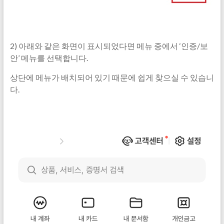
2) 아래와 같은 화면이 표시되었다면 메뉴 중에서 ‘인증/보
안’ 메뉴를 선택합니다.
상단에 메뉴가 배치되어 있기 때문에 쉽게 찾으실 수 있습니
다.