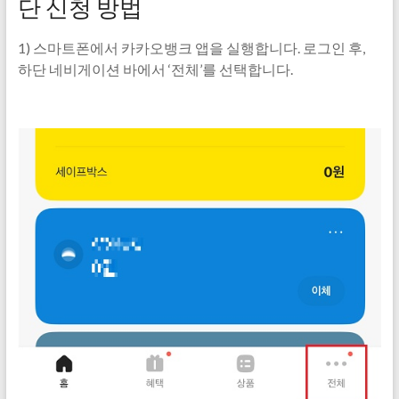
단 신청 방법
1) 스마트폰에서 카카오뱅크 앱을 실행합니다. 로그인 후,
하단 네비게이션 바에서 ‘전체’를 선택합니다.