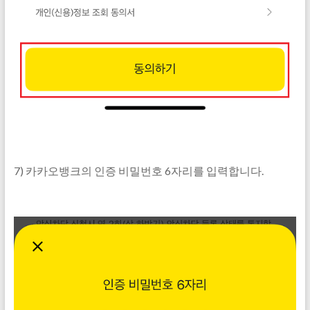
7) 카카오뱅크의 인증 비밀번호 6자리를 입력합니다.