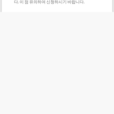
다. 이 점 유의하여 신청하시기 바랍니다.