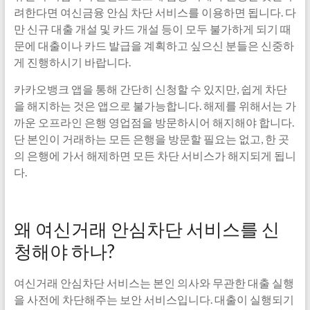
려한다면 여신금융 안심 차단 서비스를 이용하면 됩니다. 다
만 신규 대출 개설 및 카드 개설 등이 모두 불가하게 되기 때
문에 대출이나 카드 발급을 계획하고 싶으신 분들은 신중하
게 진행하시기 바랍니다.
카카오뱅크 앱을 통해 간단히 신청할 수 있지만, 쉽게 차단
을 해지하는 것은 앱으로 불가능합니다. 해제를 위해서는 가
까운 오프라인 은행 영업점을 방문하시어 해지해야 합니다.
단 본인이 거래하는 모든 은행을 방문할 필요는 없고, 한 곳
의 은행에 가서 해제하면 모든 차단 서비스가 해지되게 됩니
다.
왜 여신거래 안심차단 서비스를 신
청해야 하나?
여신거래 안심차단 서비스는 본인 의사와 무관한 대출 실행
을 사전에 차단해주는 보안 서비스입니다. 대출이 실행되기