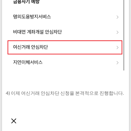
4) 이제 여신거래 안심차단 신청을 본격적으로 진행합니다.