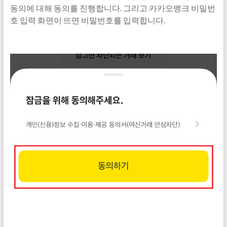
동의에 대해 동의를 진행합니다. 그리고 카카오뱅크 비밀번
호 입력 화면이 뜨면 비밀번호를 입력합니다.