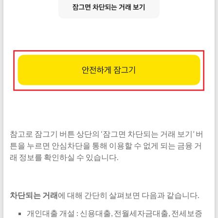
참고로 잠그기 버튼 상단의 ‘잠그면 차단되는 거래 보기’ 버
튼을 누르면 안심차단을 통해 이용할 수 없게 되는 금융 거
래 정보를 확인하실 수 있습니다.
차단되는 거래
에 대해 간단히 살펴보면 다음과 같습니다.
개인대출 개설 : 신용대출, 전월세자금대출, 전세보증