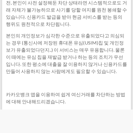
전, 본인이 사전 설정해둔 차단 상태라면 시스템적으로도 거
래 자체가 불가능하므로 사기를 당할 여지를 원천 봉쇄할 수
있습니다. 신용카드 발급을 받아 현금 서비스를 받는 등의
행위도 원천적으로 차단됩니다.
본인의 개인정보가 심각한 수준으로 유출되었다고 의심되
는 경우 (통신사에 저장된 휴대폰 유심(USIM)칩 및 개인정
보가 유출되었다던지..) 이 서비스는 매우 유용합니다. 물론
이 때에는 유심 칩을 재발급 받거나 하는 등의 조치가 우선
입니다. 또한 평소에 대출을 잘 이용하지 않거나 신용카드를
만들어 사용하지 않는 사람에게도 필요할 수 있습니다.
카카오뱅크 앱을 이용하여 쉽게 여신거래를 차단하는 방법
에 대해 안내해드리겠습니다.