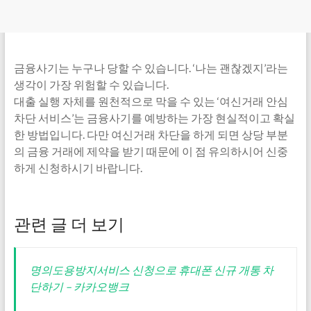
금융사기는 누구나 당할 수 있습니다. ‘나는 괜찮겠지’라는
생각이 가장 위험할 수 있습니다.
대출 실행 자체를 원천적으로 막을 수 있는 ‘여신거래 안심
차단 서비스’는 금융사기를 예방하는 가장 현실적이고 확실
한 방법입니다. 다만 여신거래 차단을 하게 되면 상당 부분
의 금융 거래에 제약을 받기 때문에 이 점 유의하시어 신중
하게 신청하시기 바랍니다.
관련 글 더 보기
명의도용방지서비스 신청으로 휴대폰 신규 개통 차
단하기 – 카카오뱅크