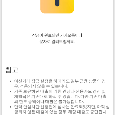
참고
여신거래 잠금 설정을 하더라도 일부 금융 상품의 경
우, 적용되지 않을 수 있습니다.
기존 보유하던 대출의 기한 연장과 신용카드 갱신 및
재발급은 기존대로 하실 수 있습니다. 다만 기존 대출
의 한도 증액이나 대환은 불가능합니다.
만약 안심차단 신청전에 심사는 완료되었지만, 아직 실
행되지 않은 대출이 있는 경우, 해당 대출도 중단됩니