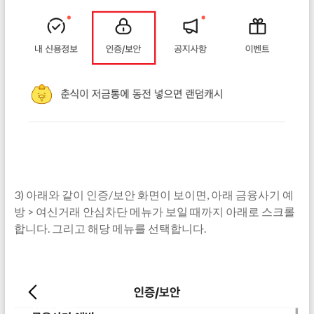
3) 아래와 같이 인증/보안 화면이 보이면, 아래 금융사기 예
방 > 여신거래 안심차단 메뉴가 보일 때까지 아래로 스크롤
합니다. 그리고 해당 메뉴를 선택합니다.