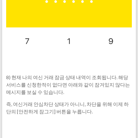
8) 현재 나의 여신 거래 잠금 상태 내역이 조회됩니다. 해당
서비스를 신청한적이 없다면 아래와 같이 잠겨있지 않다는
메시지를 보실 수 있습니다.
즉, 여신거래 안심차단 상태가 아니니, 차단을 위해 이제 하
단의 [안전하게 잠그기] 버튼을 누릅니다.