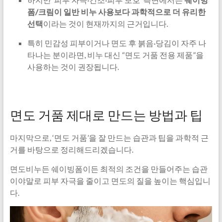
폼/크림이 일반 비누 사용보다 과학적으로 더 유리한
선택
이라는 것이 현재까지의 근거입니다.
특히 민감성 피부이거나 면도 후 붉음·당김이 자주 나
타나는 분이라면, 비누 대신 “면도 거품 전용 제품”을
사용하는 것이 권장됩니다.
면도 거품 제대로 만드는 방법과 팁
마지막으로, ‘면도 거품’을 잘 만드는 습관과 팁을 과학적 근
거를 바탕으로 정리해드리겠습니다.
면도비누든 쉐이빙폼이든 최적의 조건을 만들어주는 습관
이야말로 피부 자극을 줄이고 면도의 질을 높이는 핵심입니
다.