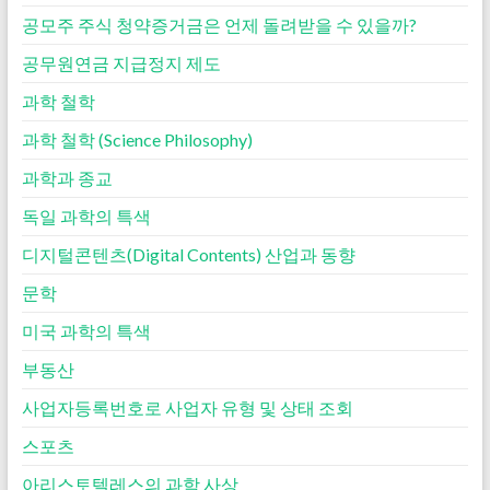
공모주 주식 청약증거금은 언제 돌려받을 수 있을까?
공무원연금 지급정지 제도
과학 철학
과학 철학 (Science Philosophy)
과학과 종교
독일 과학의 특색
디지털콘텐츠(Digital Contents) 산업과 동향
문학
미국 과학의 특색
부동산
사업자등록번호로 사업자 유형 및 상태 조회
스포츠
아리스토텔레스의 과학 사상