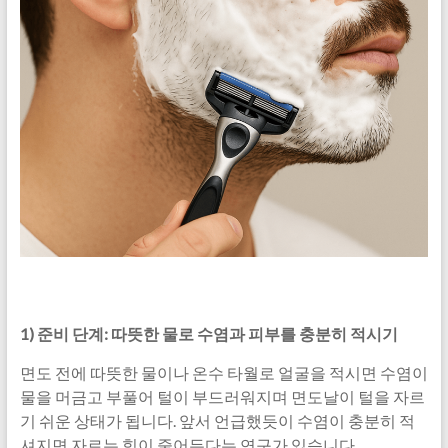
1) 준비 단계: 따뜻한 물로 수염과 피부를 충분히 적시기
면도 전에 따뜻한 물이나 온수 타월로 얼굴을 적시면 수염이
물을 머금고 부풀어 털이 부드러워지며 면도날이 털을 자르
기 쉬운 상태가 됩니다. 앞서 언급했듯이 수염이 충분히 적
셔지면 자르는 힘이 줄어든다는 연구가 있습니다.