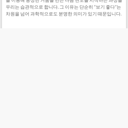
우리는 습관적으로 합니다. 그 이유는 단순히 “보기 좋다”는
차원을 넘어 과학적으로도 분명한 의미가 있기 때문입니다.