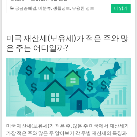
궁금증해결
,
미분류
,
생활정보
,
유용한 정보
더 읽기
미국 재산세(보유세)가 적은 주와 많
은 주는 어디일까?
미국 재산세(보유세)가 적은 주, 많은 주 미국에서 재산세가
가장 적은 주와 많은 주 알아보기 각 주별 재산세의 특징과