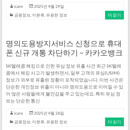
icare
2025년 4월 29일
금융정보
,
미분류
,
유용한 정보
더 읽기
명의도용방지서비스 신청으로 휴대
폰 신규 개통 차단하기 – 카카오뱅크
SK텔레콤 해킹으로 인한 유심 정보 유출 사건 최근 SK텔레
콤에서 해킹 사고가 발생하면서, 일부 고객의 유심(USIM)
정보가 외부로 유출된 정황이 포착되었습니다. 이번 사건은
단순한 개인정보 유출이 아니라 명의도용으로 이어질 수 있
어 많은 사람들에게 불안감을 주고 있는데요. 특히 유심 정
보는 단순한 통신
icare
2025년 4월 26일
금융정보
,
미분류
,
유용한 정보
더 읽기