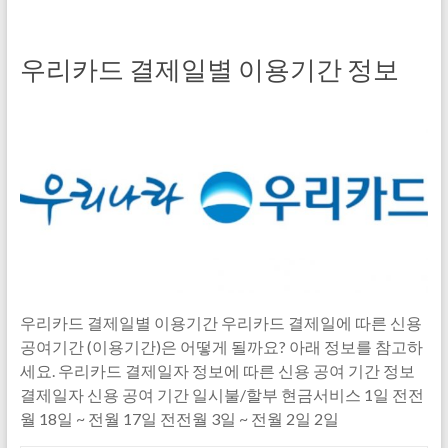
우리카드 결제일별 이용기간 정보
우리카드 결제일별 이용기간 우리카드 결제일에 따른 신용
공여기간 (이용기간)은 어떻게 될까요? 아래 정보를 참고하
세요. 우리카드 결제일자 정보에 따른 신용 공여 기간 정보
결제일자 신용 공여 기간 일시불/할부 현금서비스 1일 전전
월 18일 ~ 전월 17일 전전월 3일 ~ 전월 2일 2일