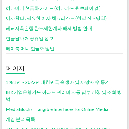
하나머니 현금화 가이드 (하나카드 원큐페이 앱)
이사할 때, 필요한 이사 체크리스트 (한달 전 ~ 당일)
페퍼저축은행 한도제한계좌 해제 방법 안내
한글날 대체공휴일 정보
페이북 머니 현금화 방법
페이지
1981년 ~ 2022년 대한민국 출생아 및 사망자 수 통계
IBK기업은행카드 아파트 관리비 자동 납부 신청 및 조회 방
법
MediaBlocks : Tangible Interfaces for Online Media
게임 분석 목록