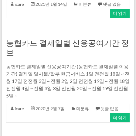
icare
2021년 1월 14일
미분류
댓글 없음
더 읽기
농협카드 결제일별 신용공여기간 정
보
농협카드 결제일별 신용공여기간 (농협카드 결제일별 이용
기간) 결제일 일시불/할부 현금서비스 1일 전전월 18일 ~ 전
월 17일 전전월 3일 ~ 전월 2일 2일 전전월 19일 ~ 전월 18일
전전월 4일 ~ 전월 3일 3일 전전월 20일 ~ 전월 19일 전전월
5일 ~
icare
2020년 9월 7일
미분류
댓글 없음
더 읽기