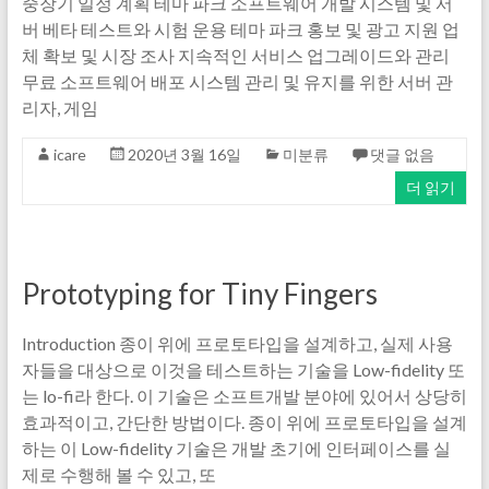
중장기 일정 계획 테마 파크 소프트웨어 개발 시스템 및 서
버 베타 테스트와 시험 운용 테마 파크 홍보 및 광고 지원 업
체 확보 및 시장 조사 지속적인 서비스 업그레이드와 관리
무료 소프트웨어 배포 시스템 관리 및 유지를 위한 서버 관
리자, 게임
icare
2020년 3월 16일
미분류
댓글 없음
더 읽기
Prototyping for Tiny Fingers
Introduction 종이 위에 프로토타입을 설계하고, 실제 사용
자들을 대상으로 이것을 테스트하는 기술을 Low-fidelity 또
는 lo-fi라 한다. 이 기술은 소프트개발 분야에 있어서 상당히
효과적이고, 간단한 방법이다. 종이 위에 프로토타입을 설계
하는 이 Low-fidelity 기술은 개발 초기에 인터페이스를 실
제로 수행해 볼 수 있고, 또