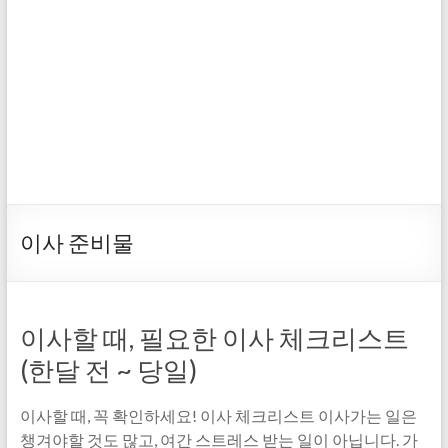
이사 준비물
이사할 때, 필요한 이사 체크리스트
(한달 전 ~ 당일)
이사할 때, 꼭 확인하세요! 이사 체크리스트 이사가는 일은
챙겨야할 것도 많고, 여간 스트레스 받는 일이 아닙니다. 가