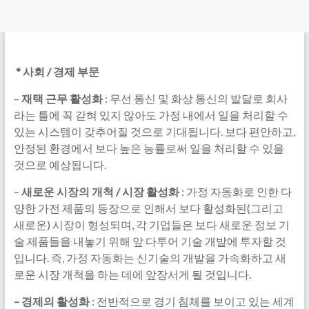
*
사회 / 경제 부문
–
재택 근무 활성화
: 무선 통신 및 화상 통신의 발달로 회사
라는 틀에 꼭 갇혀 있지 않아도 가정 내에서 일을 처리할 수
있는 시스템이 갖추어질 것으로 기대됩니다. 보다 편안하고,
안정된 환경에서 보다 높은 능률로써 일을 처리할 수 있을
것으로 예상됩니다.
–
새로운 시장의 개척 / 시장 활성화
: 가정 자동화로 인한 다
양한 가전 제품의 등장으로 인해서 보다 활성화된(그리고
새로운) 시장이 형성되며, 각 기업들은 보다 새로운 정보 기
술 제품들을 내놓기 위해 앞 다투어 기술 개발에 투자할 것
입니다. 즉, 가정 자동화는 신기술의 개발을 가속화하고 새
로운 시장 개척을 하는 데에 앞장서게 될 것입니다.
–
경제의 활성화
: 전반적으로 경기 침체를 보이고 있는 세계