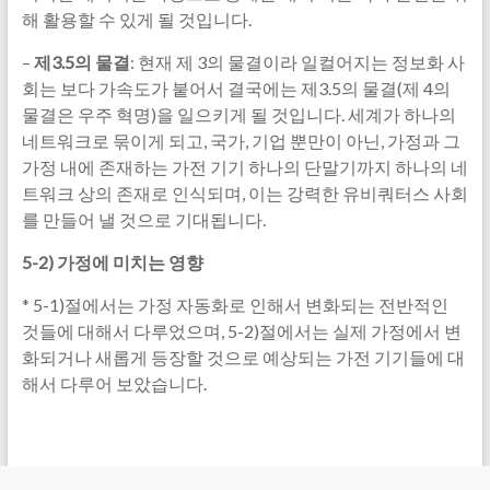
해 활용할 수 있게 될 것입니다.
–
제3.5의 물결
: 현재 제 3의 물결이라 일컬어지는 정보화 사
회는 보다 가속도가 붙어서 결국에는 제3.5의 물결(제 4의
물결은 우주 혁명)을 일으키게 될 것입니다. 세계가 하나의
네트워크로 묶이게 되고, 국가, 기업 뿐만이 아닌, 가정과 그
가정 내에 존재하는 가전 기기 하나의 단말기까지 하나의 네
트워크 상의 존재로 인식되며, 이는 강력한 유비쿼터스 사회
를 만들어 낼 것으로 기대됩니다.
5-2)
가정에 미치는 영향
* 5-1)절에서는 가정 자동화로 인해서 변화되는 전반적인
것들에 대해서 다루었으며, 5-2)절에서는 실제 가정에서 변
화되거나 새롭게 등장할 것으로 예상되는 가전 기기들에 대
해서 다루어 보았습니다.