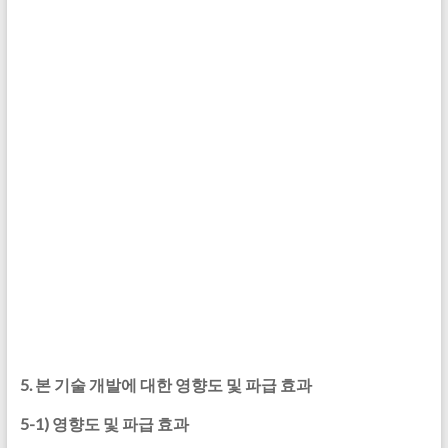
5.
본 기술 개발에 대한 영향도 및 파급 효과
5-1)
영향도 및 파급 효과