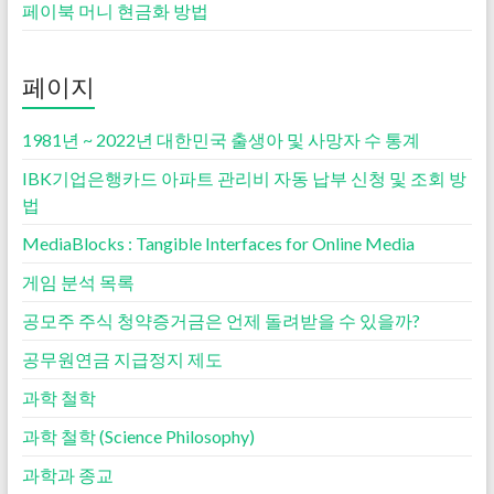
페이북 머니 현금화 방법
페이지
1981년 ~ 2022년 대한민국 출생아 및 사망자 수 통계
IBK기업은행카드 아파트 관리비 자동 납부 신청 및 조회 방
법
MediaBlocks : Tangible Interfaces for Online Media
게임 분석 목록
공모주 주식 청약증거금은 언제 돌려받을 수 있을까?
공무원연금 지급정지 제도
과학 철학
과학 철학 (Science Philosophy)
과학과 종교