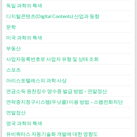
독일 과학의 특색
디지털콘텐츠(Digital Contents) 산업과 동향
문학
미국 과학의 특색
부동산
사업자등록번호로 사업자 유형 및 상태 조회
스포츠
아리스토텔레스의 과학 사상
연금소득 원천징수 영수증 발급 방법 – 연말정산
연락중지청구시스템(두낫콜) 이용 방법 – 스팸전화차단
연말정산
영국 과학의 특색
유비쿼터스 자동기술화 개발에 대한 영향도